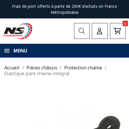
Frais de port offerts à partir de 200€ d'achats en France
Métropolitaine
0
MENU
Accueil
Pièces châssis
Protection chaîne
Elastique pare chaine intégral