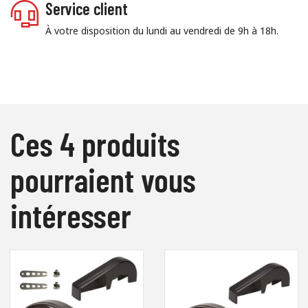
Service client
À votre disposition du lundi au vendredi de 9h à 18h.
Ces 4 produits
pourraient vous
intéresser