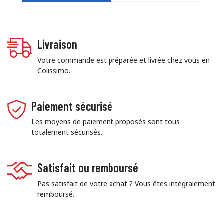
Livraison
Votre commande est préparée et livrée chez vous en
Colissimo.
Paiement sécurisé
Les moyens de paiement proposés sont tous
totalement sécurisés.
Satisfait ou remboursé
Pas satisfait de votre achat ? Vous êtes intégralement
remboursé.