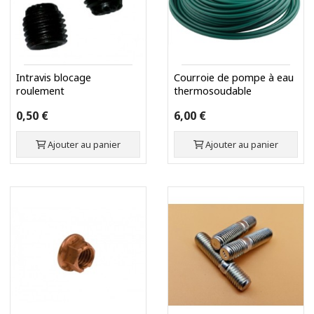
Intravis blocage
Courroie de pompe à eau
roulement
thermosoudable
0,50 €
6,00 €
Ajouter au panier
Ajouter au panier