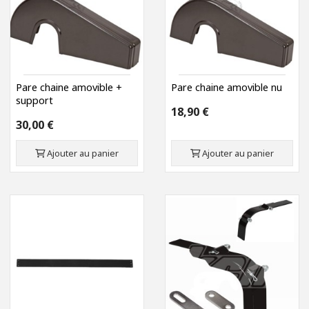
Pare chaine amovible +
Pare chaine amovible nu
support
18,90 €
30,00 €
Ajouter au panier
Ajouter au panier