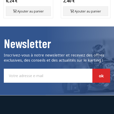
6,24 €
2,40 €
Ajouter au panier
Ajouter au panier
Newsletter
Inscrivez-vous à notre newsletter et recevez des offres
exclusives, des conseils et des actualités sur le karting !