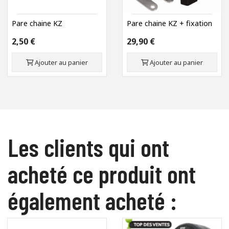
Pare chaine KZ
Pare chaine KZ + fixation
2,50 €
29,90 €
Ajouter au panier
Ajouter au panier
Les clients qui ont
acheté ce produit ont
également acheté :