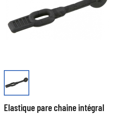
Elastique pare chaine intégral