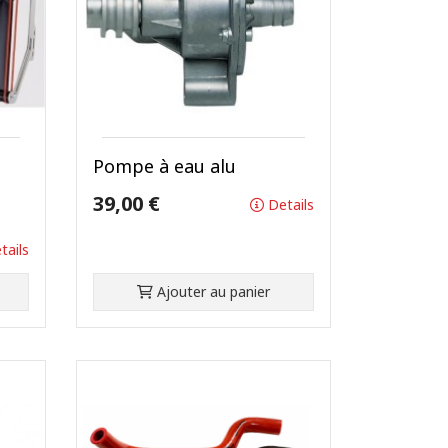
Pompe à eau alu
39,00 €
Details
tails
Ajouter au panier