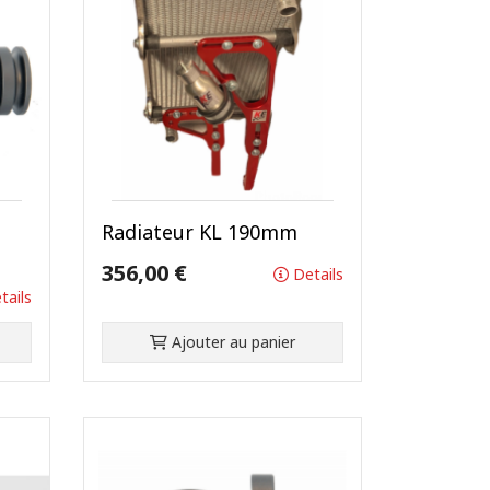
Radiateur KL 190mm
356,00 €
Details
tails
Ajouter au panier