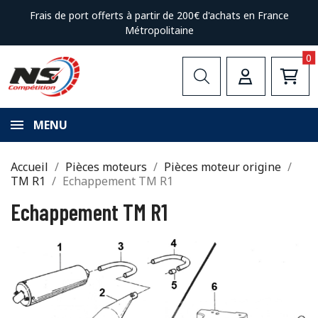
Frais de port offerts à partir de 200€ d'achats en France
Métropolitaine
0
MENU
Accueil
Pièces moteurs
Pièces moteur origine
TM R1
Echappement TM R1
Echappement TM R1