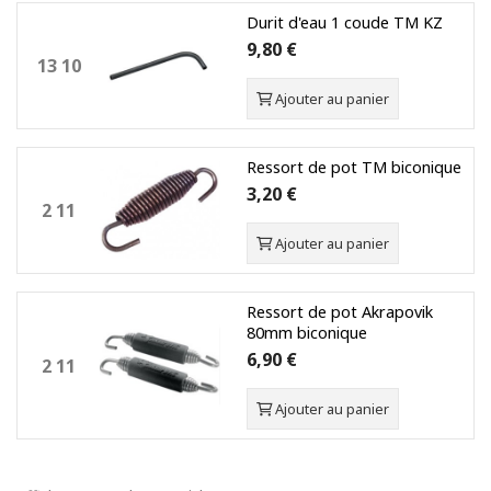
Durit d'eau 1 coude TM KZ
9,80 €
13 10
Ajouter au panier
Ressort de pot TM biconique
3,20 €
2 11
Ajouter au panier
Ressort de pot Akrapovik
80mm biconique
6,90 €
2 11
Ajouter au panier