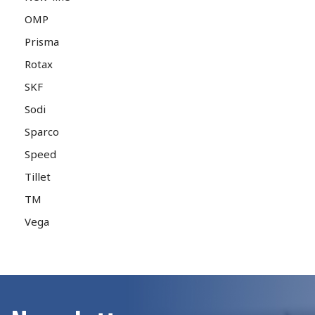
OMP
Prisma
Rotax
SKF
Sodi
Sparco
Speed
Tillet
TM
Vega