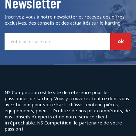
Newsletter
Inscrivez-vous à notre newsletter et recevez des offres
exclusives, des conseils et des actualités sur le karting !
NS Competition est le site de référence pour les
passionnés de karting. Vous y trouverez tout ce dont vous
avez besoin pour votre kart : châssis, moteur, pièces,
équipements, pneus… Profitez de nos prix compétitifs, de
nos conseils d’experts et de notre service client
irréprochable. NS Competition, le partenaire de votre
passion !