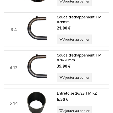
Ajouter au panier
Coude d'échappement TM
ø28mm
21,90 €
3 4
Ajouter au panier
Coude d'échappement TM
ø26/28mm
39,90 €
4 12
Ajouter au panier
Entretoise 26/28 TM KZ
6,50 €
5 14
Ajouter au panier